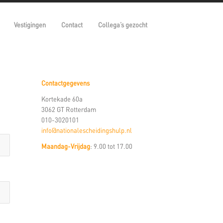
Vestigingen
Contact
Collega’s gezocht
Contactgegevens
Kortekade 60a
3062 GT Rotterdam
010-3020101
info@nationalescheidingshulp.nl
Maandag-Vrijdag
: 9.00 tot 17.00