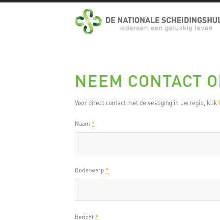
NEEM CONTACT O
Voor direct contact met de vestiging in uw regio, klik
Naam
*
Onderwerp
*
Bericht
*